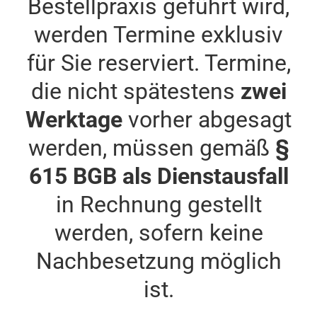
Bestellpraxis geführt wird,
werden Termine exklusiv
für Sie reserviert. Termine,
die nicht spätestens
zwei
Werktage
vorher abgesagt
werden, müssen gemäß
§
615 BGB als Dienstausfall
in Rechnung gestellt
werden, sofern keine
Nachbesetzung möglich
ist.