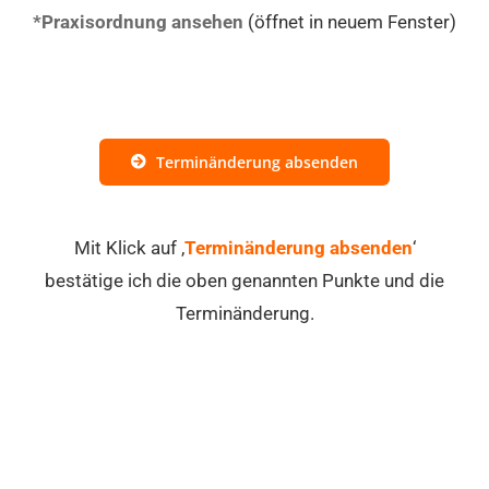
*Praxisordnung ansehen
(öffnet in neuem Fenster)
Terminänderung absenden
Mit Klick auf ‚
Terminänderung absenden
‘
bestätige ich die oben genannten Punkte und die
Terminänderung.