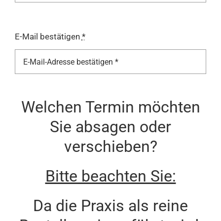
E-Mail bestätigen
*
Welchen Termin möchten
Sie absagen oder
verschieben?
Bitte beachten Sie:
Da die Praxis als reine