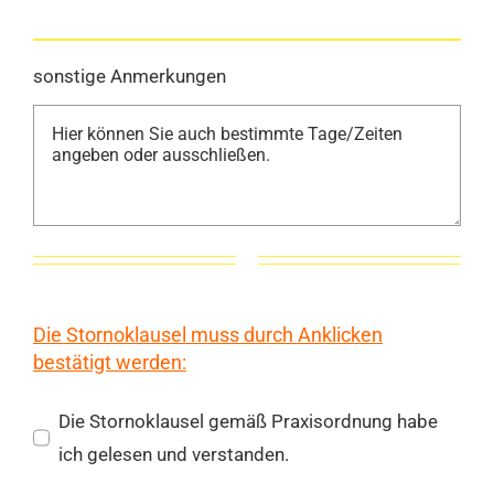
sonstige Anmerkungen
Die Stornoklausel muss durch Anklicken
bestätigt werden:
Die Stornoklausel gemäß Praxisordnung habe
ich gelesen und verstanden.