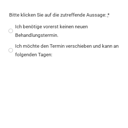
Bitte klicken Sie auf die zutreffende Aussage:
*
Ich benötige vorerst keinen neuen
Behandlungstermin.
Ich möchte den Termin verschieben und kann an
folgenden Tagen: