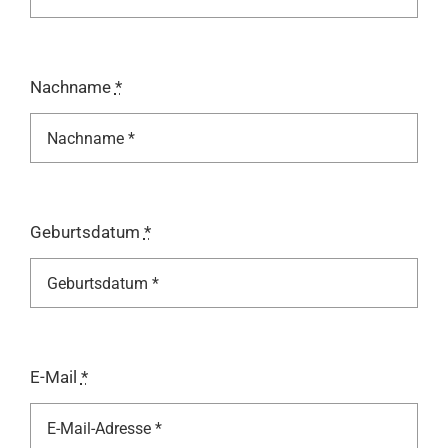
Nachname
*
Geburtsdatum
*
E-Mail
*