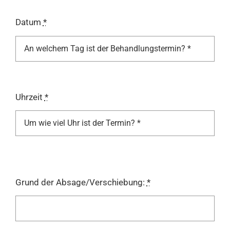
Datum
*
Uhrzeit
*
Grund der Absage/Verschiebung:
*