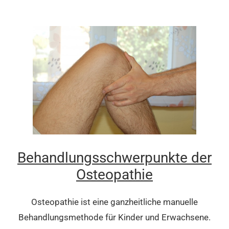
Behandlungsschwerpunkte der
Osteopathie
Osteopathie ist eine ganzheitliche manuelle
Behandlungsmethode für Kinder und Erwachsene.