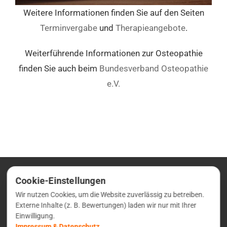
Weitere Informationen finden Sie auf den Seiten
Terminvergabe
und
Therapieangebote
.
Weiterführende Informationen zur Osteopathie
finden Sie auch beim
Bundesverband Osteopathie
e.V.
Cookie-Einstellungen
Wir nutzen Cookies, um die Website zuverlässig zu betreiben.
Externe Inhalte (z. B. Bewertungen) laden wir nur mit Ihrer
Einwilligung.
Impressum & Datenschutz