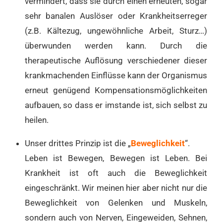
vermindert, dass sie durch einen erneuten, sogar
sehr banalen Auslöser oder Krankheitserreger
(z.B. Kältezug, ungewöhnliche Arbeit, Sturz…)
überwunden werden kann. Durch die
therapeutische Auflösung verschiedener dieser
krankmachenden Einflüsse kann der Organismus
erneut genügend Kompensationsmöglichkeiten
aufbauen, so dass er imstande ist, sich selbst zu
heilen.
Unser drittes Prinzip ist die „
Beweglichkeit
“.
Leben ist Bewegen, Bewegen ist Leben. Bei
Krankheit ist oft auch die Beweglichkeit
eingeschränkt. Wir meinen hier aber nicht nur die
Beweglichkeit von Gelenken und Muskeln,
sondern auch von Nerven, Eingeweiden, Sehnen,