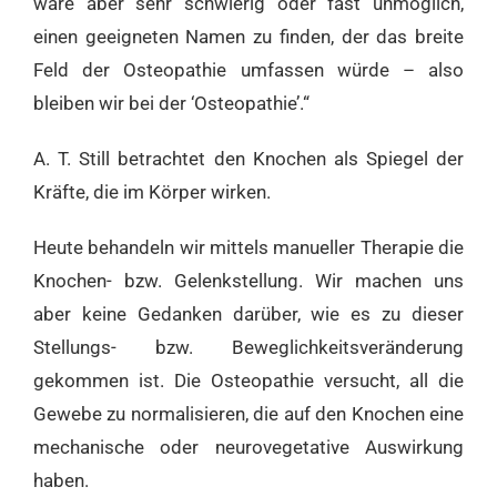
wäre aber sehr schwierig oder fast unmöglich,
einen geeigneten Namen zu finden, der das breite
Feld der Osteopathie umfassen würde – also
bleiben wir bei der ‘Osteopathie’.“
A. T. Still betrachtet den Knochen als Spiegel der
Kräfte, die im Körper wirken.
Heute behandeln wir mittels manueller Therapie die
Knochen- bzw. Gelenkstellung. Wir machen uns
aber keine Gedanken darüber, wie es zu dieser
Stellungs- bzw. Beweglichkeitsveränderung
gekommen ist. Die Osteopathie versucht, all die
Gewebe zu normalisieren, die auf den Knochen eine
mechanische oder neurovegetative Auswirkung
haben.