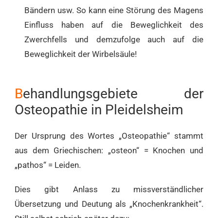
Bändern usw. So kann eine Störung des Magens
Einfluss haben auf die Beweglichkeit des
Zwerchfells und demzufolge auch auf die
Beweglichkeit der Wirbelsäule!
B
ehandlungsgebiete der
Osteopathie in Pleidelsheim
Der Ursprung des Wortes „Osteopathie“ stammt
aus dem Griechischen: „osteon“ = Knochen und
„pathos“ = Leiden.
Dies gibt Anlass zu missverständlicher
Übersetzung und Deutung als „Knochenkrankheit“.