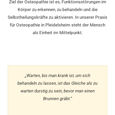
Ziel der Osteopathie ist es, Funktionsstörungen im
Körper zu erkennen, zu behandeln und die
Selbstheilungskräfte zu aktivieren. In unserer Praxis
für Osteopathie in Pleidelsheim steht der Mensch
als Einheit im Mittelpunkt.
„Warten, bis man krank ist, um sich
behandeln zu lassen, ist das Gleiche als zu
warten durstig zu sein, bevor man einen
Brunnen gräbt.“