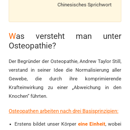
Chinesisches Sprichwort
W
as versteht man unter
Osteopathie?
Der Begründer der Osteopathie, Andrew Taylor Still,
verstand in seiner Idee die Normalisierung aller
Gewebe, die durch ihre komprimierende
Krafteinwirkung zu einer „Abweichung in den
Knochen“ führten.
Osteopathen arbeiten nach drei Basisprinzipien:
Erstens bildet unser Körper
eine Einheit
, wobei