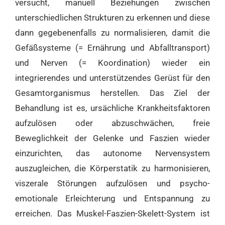
versucht, manuell Beziehungen zwischen
unterschiedlichen Strukturen zu erkennen und diese
dann gegebenenfalls zu normalisieren, damit die
Gefäßsysteme (= Ernährung und Abfalltransport)
und Nerven (= Koordination) wieder ein
integrierendes und unterstützendes Gerüst für den
Gesamtorganismus herstellen. Das Ziel der
Behandlung ist es, ursächliche Krankheitsfaktoren
aufzulösen oder abzuschwächen, freie
Beweglichkeit der Gelenke und Faszien wieder
einzurichten, das autonome Nervensystem
auszugleichen, die Körperstatik zu harmonisieren,
viszerale Störungen aufzulösen und psycho-
emotionale Erleichterung und Entspannung zu
erreichen. Das Muskel-Faszien-Skelett-System ist