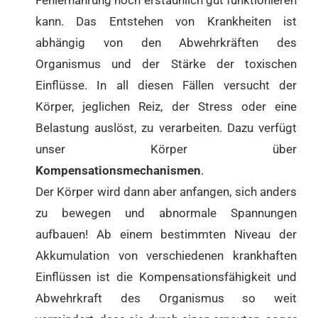
kann. Das Entstehen von Krankheiten ist
abhängig von den Abwehrkräften des
Organismus und der Stärke der toxischen
Einflüsse. In all diesen Fällen versucht der
Körper, jeglichen Reiz, der Stress oder eine
Belastung auslöst, zu verarbeiten. Dazu verfügt
unser Körper über
Kompensationsmechanismen
.
Der Körper wird dann aber anfangen, sich anders
zu bewegen und abnormale Spannungen
aufbauen! Ab einem bestimmten Niveau der
Akkumulation von verschiedenen krankhaften
Einflüssen ist die Kompensationsfähigkeit und
Abwehrkraft des Organismus so weit