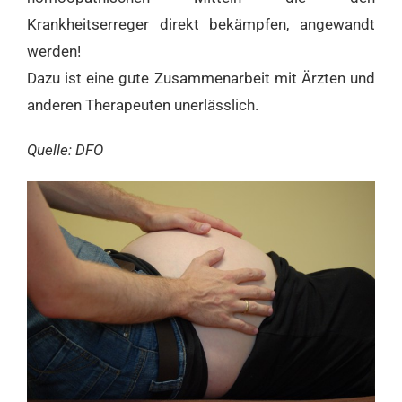
Krankheitserreger direkt bekämpfen, angewandt
werden!
Dazu ist eine gute Zusammenarbeit mit Ärzten und
anderen Therapeuten unerlässlich.
Quelle: DFO