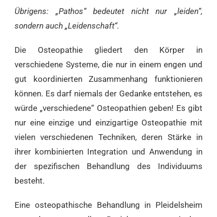
Übrigens: „Pathos“ bedeutet nicht nur „leiden“,
sondern auch „Leidenschaft“.
Die Osteopathie gliedert den Körper in
verschiedene Systeme, die nur in einem engen und
gut koordinierten Zusammenhang funktionieren
können. Es darf niemals der Gedanke entstehen, es
würde „verschiedene“ Osteopathien geben! Es gibt
nur eine einzige und einzigartige Osteopathie mit
vielen verschiedenen Techniken, deren Stärke in
ihrer kombinierten Integration und Anwendung in
der spezifischen Behandlung des Individuums
besteht.
Eine osteopathische Behandlung in Pleidelsheim