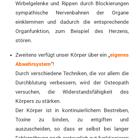
Wirbelgelenke und Rippen durch Blockierungen
sympathische Nervenbahnen der Organe
einklemmen und dadurch die entsprechende
Organfunktion, zum Beispiel des Herzens,
stören.
Zweitens verfügt unser Körper über ein „
eigenes
Abwehrsystem
“!
Durch verschiedene Techniken, die vor allem die
Durchblutung verbessern, wird der Osteopath
versuchen, die Widerstandsfähigkeit des
Körpers zu stärken.
Der Körper ist in kontinuierlichem Bestreben,
Toxine zu binden, zu entgiften und
auszuscheiden, so dass er selbst bei langer
Fehlernährung noch erstaunlich gut funktionieren