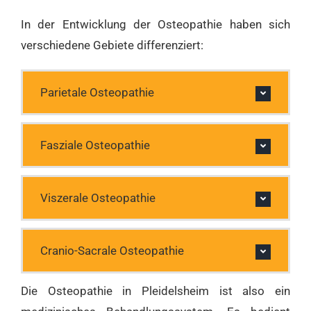
In der Entwicklung der Osteopathie haben sich
verschiedene Gebiete differenziert:
Parietale Osteopathie
Fasziale Osteopathie
Viszerale Osteopathie
Cranio-Sacrale Osteopathie
Die Osteopathie in Pleidelsheim ist also ein