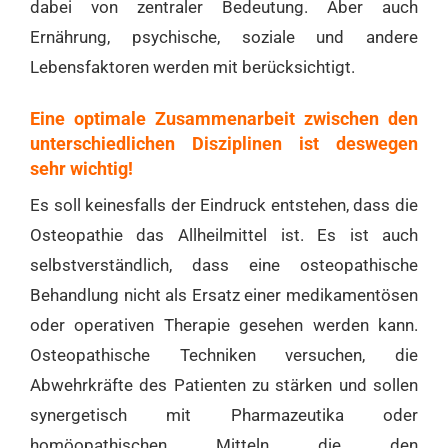
dabei von zentraler Bedeutung. Aber auch
Ernährung, psychische, soziale und andere
Lebensfaktoren werden mit berücksichtigt.
Eine optimale Zusammenarbeit zwischen den
unterschiedlichen Disziplinen ist deswegen
sehr wichtig!
Es soll keinesfalls der Eindruck entstehen, dass die
Osteopathie das Allheilmittel ist. Es ist auch
selbstverständlich, dass eine osteopathische
Behandlung nicht als Ersatz einer medikamentösen
oder operativen Therapie gesehen werden kann.
Osteopathische Techniken versuchen, die
Abwehrkräfte des Patienten zu stärken und sollen
synergetisch mit Pharmazeutika oder
homöopathischen Mitteln die den