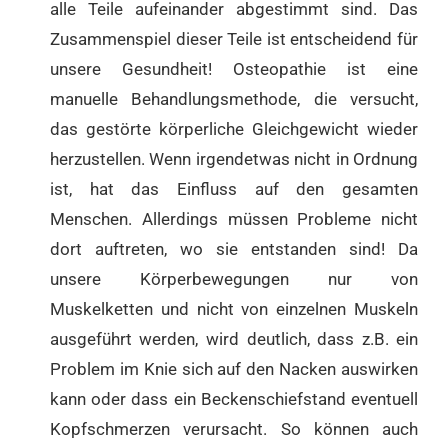
alle Teile aufeinander abgestimmt sind. Das
Zusammenspiel dieser Teile ist entscheidend für
unsere Gesundheit! Osteopathie ist eine
manuelle Behandlungsmethode, die versucht,
das gestörte körperliche Gleichgewicht wieder
herzustellen. Wenn irgendetwas nicht in Ordnung
ist, hat das Einfluss auf den gesamten
Menschen. Allerdings müssen Probleme nicht
dort auftreten, wo sie entstanden sind! Da
unsere Körperbewegungen nur von
Muskelketten und nicht von einzelnen Muskeln
ausgeführt werden, wird deutlich, dass z.B. ein
Problem im Knie sich auf den Nacken auswirken
kann oder dass ein Beckenschiefstand eventuell
Kopfschmerzen verursacht. So können auch