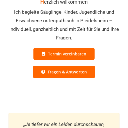
H
erzlich willkommen
Ich begleite Säuglinge, Kinder, Jugendliche und
Erwachsene osteopathisch in Pleidelsheim –
individuell, ganzheitlich und mit Zeit für Sie und Ihre
Fragen.
Termin vereinbaren
Fragen & Antworten
„Je tiefer wir ein Leiden durchschauen,