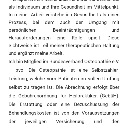
als Individuum und Ihre Gesundheit im Mittelpunkt.
In meiner Arbeit verstehe ich Gesundheit als einen
Prozess, bei dem auch der Umgang mit
persönlichen Beeinträchtigungen und
Herausforderungen eine Rolle spielt. Diese
Sichtweise ist Teil meiner therapeutischen Haltung
und ergänzt meine Arbeit.
Ich bin Mitglied im Bundesverband Osteopathie e.V.
– bvo. Die Osteopathie ist eine Selbstzahler-
Leistung, welche vom Patienten im vollen Umfang
selbst zu tragen ist. Die Abrechnung erfolgt über
die Gebührenordnung für Heilpraktiker (GebüH).
Die Erstattung oder eine Bezuschussung der
Behandlungskosten ist von den Voraussetzungen
der jeweiligen Versicherung und den