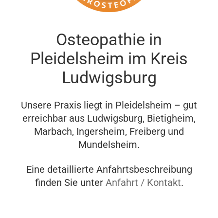
Osteopathie in
Pleidelsheim im Kreis
Ludwigsburg
Unsere Praxis liegt in Pleidelsheim – gut
erreichbar aus Ludwigsburg, Bietigheim,
Marbach, Ingersheim, Freiberg und
Mundelsheim.
Eine detaillierte Anfahrtsbeschreibung
finden Sie unter
Anfahrt / Kontakt
.