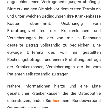
abgeschlossenen Vertragsbedingungen abhängig.
Bitte erkundigen Sie sich vor dem ersten Termin ob
und unter welchen Bedingungen Ihre Krankenkasse
Kosten übernimmt. Unabhängig vom
Erstattungsverhalten der Krankenkassen und
Versicherungen ist der von mir in Rechnung
gestellte Betrag vollständig zu begleichen. Eine
etwaige Differenz des von mir gestellten
Rechnungsbetrages und einem Erstattungsbetrags
der Krankenkassen, Versicherungen etc. ist vom
Patienten selbstständig zu tragen.
Nähere Informationen hierzu und eine Liste
gesetzlicher Krankenkassen, die die Osteopathie
unterstützen, finden Sie
hier
beim Bundesverband
Osteopathie e.V. – bvo.