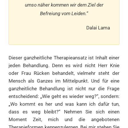
umso näher kommen wir dem Ziel der
Befreiung vom Leiden.“
Dalai Lama
Dieser ganzheitliche Therapieansatz ist Inhalt einer
jeden Behandlung. Denn es wird nicht Herr Knie
oder Frau Rücken behandelt, vielmehr steht der
Mensch als Ganzes im Mittelpunkt. Und für eine
ganzheitliche Behandlung ist nicht nur die Frage
entscheidend: „Wie geht es wieder weg?“, sondern:
„Wo kommt es her und was kann ich dafür tun,
dass es weg bleibt?“ Nehmen Sie sich einen
Moment Zeit, mich und die angebotenen
Therapieformen kennenzulernen. Bei mir stehen Sie