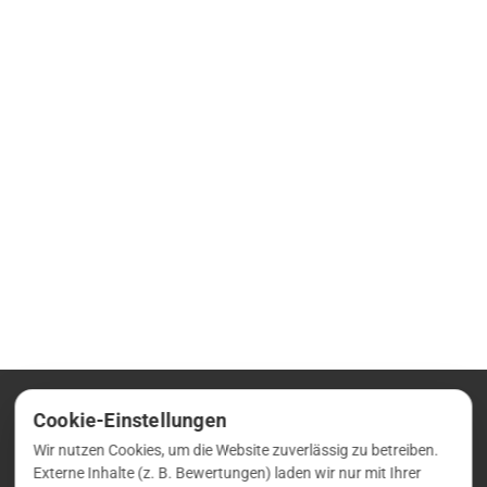
Cookie-Einstellungen
Wir nutzen Cookies, um die Website zuverlässig zu betreiben.
Externe Inhalte (z. B. Bewertungen) laden wir nur mit Ihrer