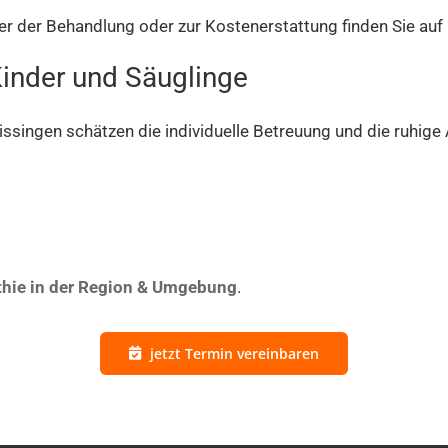
er der Behandlung oder zur Kostenerstattung finden Sie auf
Kinder und Säuglinge
issingen schätzen die individuelle Betreuung und die ruhige
hie in der Region & Umgebung
.
jetzt Termin vereinbaren