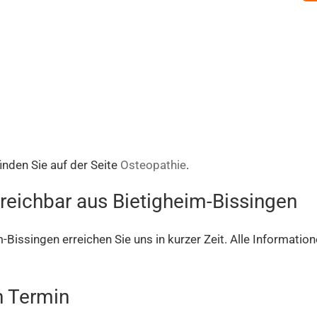
nden Sie auf der Seite
Osteopathie
.
rreichbar aus Bietigheim-Bissingen
m-Bissingen erreichen Sie uns in kurzer Zeit. Alle Informati
n Termin