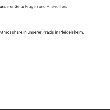
 unserer Seite
Fragen und Antworten
.
 Atmosphäre in unserer Praxis in Pleidelsheim.