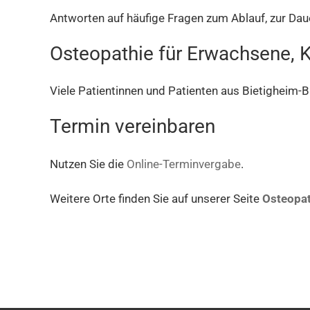
Antworten auf häufige Fragen zum Ablauf, zur Dau
Osteopathie für Erwachsene, 
Viele Patientinnen und Patienten aus Bietigheim-B
Termin vereinbaren
Nutzen Sie die
Online-Terminvergabe
.
Weitere Orte finden Sie auf unserer Seite
Osteopat