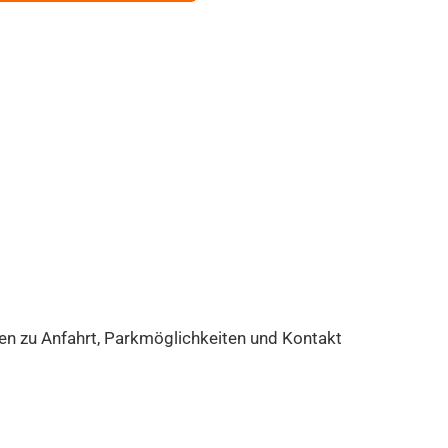
onen zu Anfahrt, Parkmöglichkeiten und Kontakt