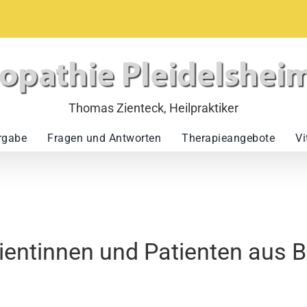
rgabe
Fragen und Antworten
Therapieangebote
Vi
ientinnen und Patienten aus 