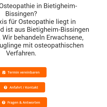
Osteopathie in Bietigheim-
Bissingen?
is für Osteopathie liegt in
d ist aus Bietigheim-Bissingen
r. Wir behandeln Erwachsene,
uglinge mit osteopathischen
Verfahren.
Termin vereinbaren
Anfahrt / Kontakt
Fragen & Antworten