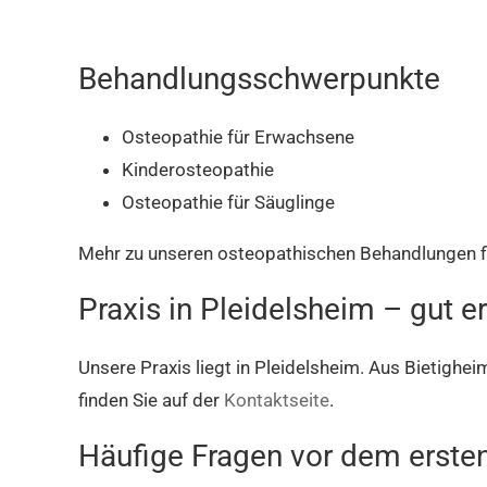
Behandlungsschwerpunkte
Osteopathie für Erwachsene
Kinderosteopathie
Osteopathie für Säuglinge
Mehr zu unseren osteopathischen Behandlungen fi
Praxis in Pleidelsheim – gut e
Unsere Praxis liegt in Pleidelsheim. Aus Bietighei
finden Sie auf der
Kontaktseite
.
Häufige Fragen vor dem erste