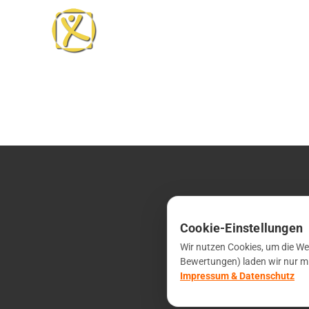
Cookie-Einstellungen
Wir nutzen Cookies, um die Web
© 202
Bewertungen) laden wir nur mit
Impressum & Datenschutz