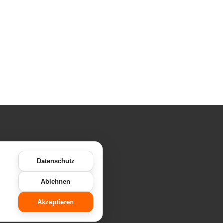
Datenschutz
Ablehnen
chutz
Akzeptieren