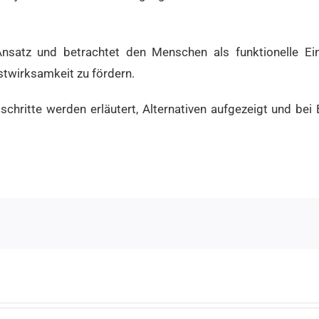
Ansatz und betrachtet den Menschen als funktionelle Einh
stwirksamkeit zu fördern.
chritte werden erläutert, Alternativen aufgezeigt und bei