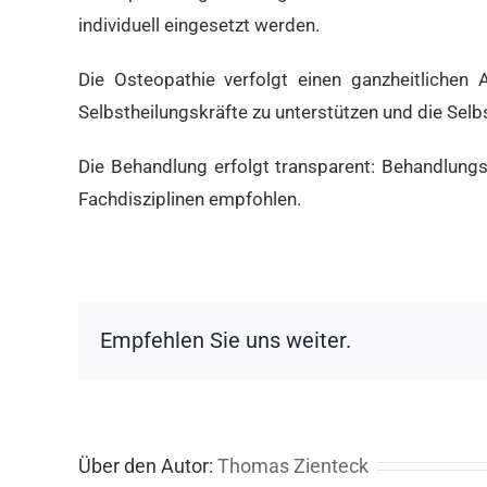
individuell eingesetzt werden.
Die Osteopathie verfolgt einen ganzheitlichen 
Selbstheilungskräfte zu unterstützen und die Selb
Die Behandlung erfolgt transparent: Behandlungss
Fachdisziplinen empfohlen.
Empfehlen Sie uns weiter.
Über den Autor:
Thomas Zienteck