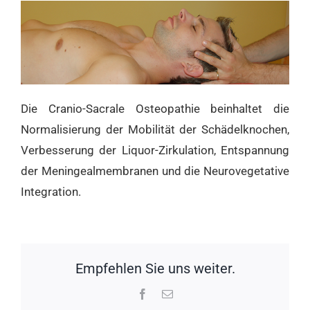
Die Cranio-Sacrale Osteopathie beinhaltet die
Normalisierung der Mobilität der Schädelknochen,
Verbesserung der Liquor-Zirkulation, Entspannung
der Meningealmembranen und die Neurovegetative
Integration.
Empfehlen Sie uns weiter.
Facebook
E-
Mail