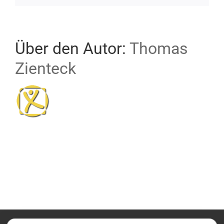
Über den Autor:
Thomas
Zienteck